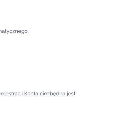
rmatycznego.
ejestracji Konta niezbędna jest