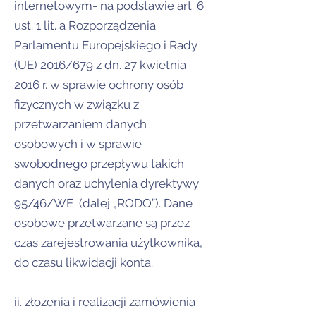
internetowym- na podstawie art. 6
ust. 1 lit. a Rozporządzenia
Parlamentu Europejskiego i Rady
(UE) 2016/679 z dn. 27 kwietnia
2016 r. w sprawie ochrony osób
fizycznych w związku z
przetwarzaniem danych
osobowych i w sprawie
swobodnego przepływu takich
danych oraz uchylenia dyrektywy
95/46/WE (dalej „RODO”). Dane
osobowe przetwarzane są przez
czas zarejestrowania użytkownika,
do czasu likwidacji konta.
ii. złożenia i realizacji zamówienia