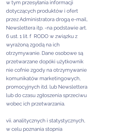
w tym przesyłania informacji
dotyczących produktów i ofert
przez Administratora drogą e-mail,
Newslettera itp. -na podstawie art.
6 ust. 1 lit. f RODO w związku z
wyrażoną zgodą na ich
otrzymywanie. Dane osobowe są
przetwarzane dopóki użytkownik
nie cofnie zgody na otrzymywanie
komunikatów marketingowych,
promocyjnych itd. lub Newslettera
lub do czasu zgłoszenia sprzeciwu
wobec ich przetwarzania.
vii. analitycznych i statystycznych,
w celu poznania stopnia