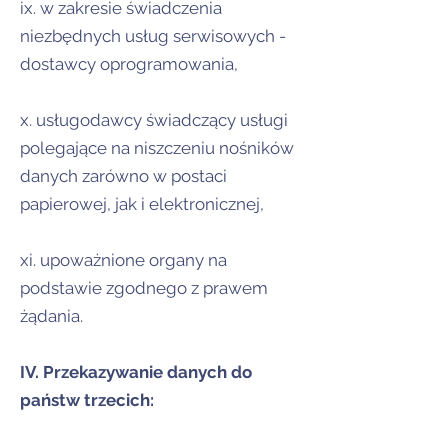
ix. w zakresie świadczenia
niezbędnych usług serwisowych -
dostawcy oprogramowania,
x. usługodawcy świadczący usługi
polegające na niszczeniu nośników
danych zarówno w postaci
papierowej, jak i elektronicznej,
xi. upoważnione organy na
podstawie zgodnego z prawem
żądania.
IV. Przekazywanie danych do
państw trzecich: