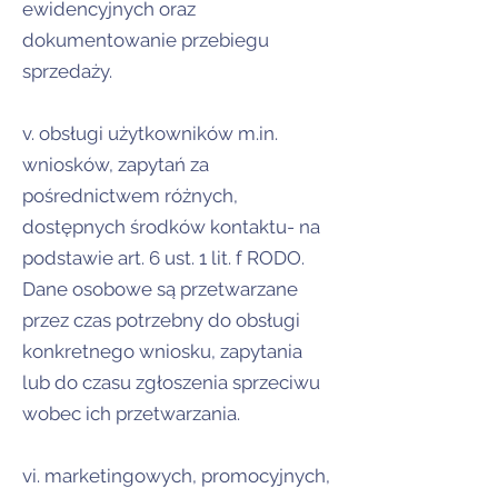
ewidencyjnych oraz
dokumentowanie przebiegu
sprzedaży.
v. obsługi użytkowników m.in.
wniosków, zapytań za
pośrednictwem różnych,
dostępnych środków kontaktu- na
podstawie art. 6 ust. 1 lit. f RODO.
Dane osobowe są przetwarzane
przez czas potrzebny do obsługi
konkretnego wniosku, zapytania
lub do czasu zgłoszenia sprzeciwu
wobec ich przetwarzania.
vi. marketingowych, promocyjnych,