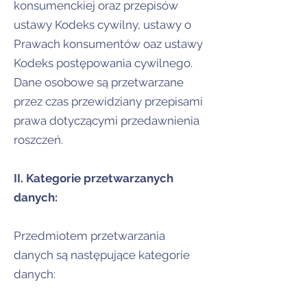
konsumenckiej oraz przepisów
ustawy Kodeks cywilny, ustawy o
Prawach konsumentów oaz ustawy
Kodeks postępowania cywilnego.
Dane osobowe są przetwarzane
przez czas przewidziany przepisami
prawa dotyczącymi przedawnienia
roszczeń.
II. Kategorie przetwarzanych
danych:
Przedmiotem przetwarzania
danych są następujące kategorie
danych: