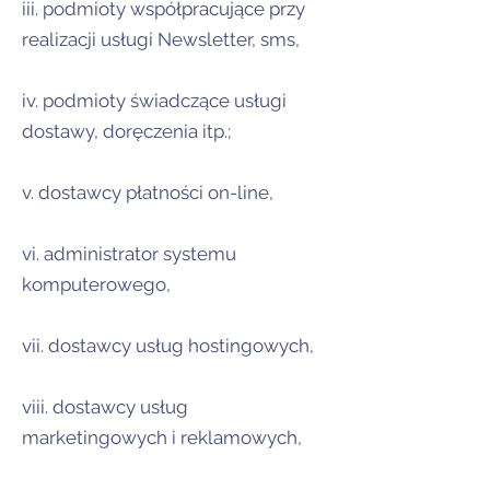
iii. podmioty współpracujące przy
realizacji usługi Newsletter, sms,
iv. podmioty świadczące usługi
dostawy, doręczenia itp.;
v. dostawcy płatności on-line,
vi. administrator systemu
komputerowego,
vii. dostawcy usług hostingowych,
viii. dostawcy usług
marketingowych i reklamowych,