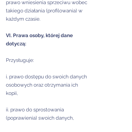
prawo wniesienia sprzeciwu wobec
takiego działania (profilowania) w
każdym czasie.
VI. Prawa osoby, której dane
dotyczą:
Przysługuje:
i. prawo dostępu do swoich danych
osobowych oraz otrzymania ich
kopii,
ii. prawo do sprostowania
(poprawienia) swoich danych,