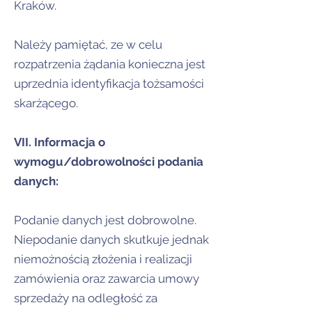
Kraków.
Należy pamiętać, ze w celu
rozpatrzenia żądania konieczna jest
uprzednia identyfikacja tożsamości
skarżącego.
VII. Informacja o
wymogu/dobrowolności podania
danych:
Podanie danych jest dobrowolne.
Niepodanie danych skutkuje jednak
niemożnością złożenia i realizacji
zamówienia oraz zawarcia umowy
sprzedaży na odległość za