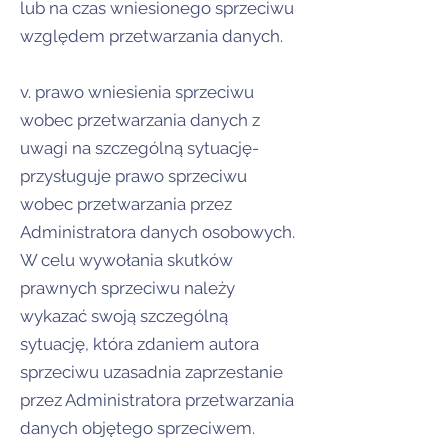
lub na czas wniesionego sprzeciwu
względem przetwarzania danych.
v. prawo wniesienia sprzeciwu
wobec przetwarzania danych z
uwagi na szczególną sytuację-
przysługuje prawo sprzeciwu
wobec przetwarzania przez
Administratora danych osobowych.
W celu wywołania skutków
prawnych sprzeciwu należy
wykazać swoją szczególną
sytuację, która zdaniem autora
sprzeciwu uzasadnia zaprzestanie
przez Administratora przetwarzania
danych objętego sprzeciwem.