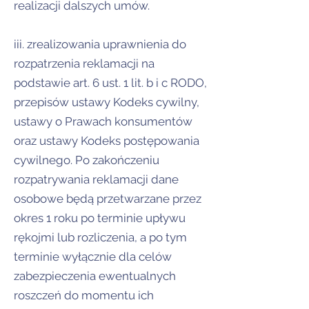
realizacji dalszych umów.
iii. zrealizowania uprawnienia do
rozpatrzenia reklamacji na
podstawie art. 6 ust. 1 lit. b i c RODO,
przepisów ustawy Kodeks cywilny,
ustawy o Prawach konsumentów
oraz ustawy Kodeks postępowania
cywilnego. Po zakończeniu
rozpatrywania reklamacji dane
osobowe będą przetwarzane przez
okres 1 roku po terminie upływu
rękojmi lub rozliczenia, a po tym
terminie wyłącznie dla celów
zabezpieczenia ewentualnych
roszczeń do momentu ich