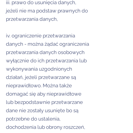
iii. prawo do usunięcia danych,
jeżeli nie ma podstaw prawnych do
przetwarzania danych,
iv. ograniczenie przetwarzania
danych - można żądać ograniczenia
przetwarzania danych osobowych
wyłącznie do ich przetwarzania lub
wykonywania uzgodnionych
działań, jeżeli przetwarzane są
nieprawidłowo. Można także
domagać się aby nieprawidłowe
lub bezpodstawnie przetwarzane
dane nie zostały usunięte bo są
potrzebne do ustalenia,
dochodzenia lub obrony roszczeń,