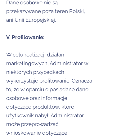
Dane osobowe nie są
przekazywane poza teren Polski,
ani Unii Europejskiej.
V. Profilowanie:
W celu realizacji działań
marketingowych, Administrator w
niektórych przypadkach
wykorzystuje profilowanie. Oznacza
to, że w oparciu o posiadane dane
osobowe oraz informacje
dotyczące produktów, które
użytkownik nabył, Administrator
może przeprowadzać
wnioskowanie dotyczące