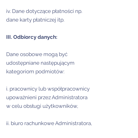
iv. Dane dotyczące płatności np.
dane karty płatniczej itp.
III. Odbiorcy danych:
Dane osobowe mogą być
udostępniane następującym
kategoriom podmiotów:
i. pracownicy lub współpracownicy
upoważnieni przez Administratora
w celu obsługi użytkowników,
ii. biuro rachunkowe Administratora,