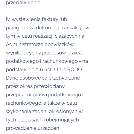
przedawnienia.
iv. wystawienia faktury lub
paragonu za dokonaną transakcję w
tym w celu realizacji ciążących na
Administratorze obowiązków
wynikających z przepisów prawa
podatkowego i rachunkowego - na
podstawie art. 6 ust. 1 lit. c RODO.
Dane osobowe są przetwarzane
przez okres przewidziany
przepisami prawa podatkowego i
rachunkowego, a także w celu
wykonania zadań, określonych w
tych przepisach i obejmujących
prowadzenie urządzeń