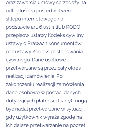
oraz zawarcia umowy sprzedaży na
odległość za pośrednictwem
sklepu internetowego na
podstawie art. 6 ust. 1 lit. b RODO,
przepisów ustawy Kodeks cywilny,
ustawy o Prawach konsumentów
oaz ustawy Kodeks postępowania
cywilnego. Dane osobowe
przetwarzane są przez cały okres
realizacji zamówienia. Po
zakończeniu realizacji zamówienia
dane osobowe w postaci danych
dotyczących płatności (karty) mogą
być nadal przetwarzane w sytuacji,
gdy użytkownik wyraża zgodę na
ich dalsze przetwarzanie na poczet