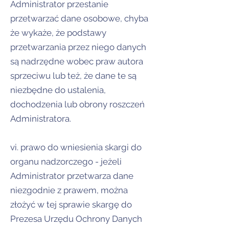
Administrator przestanie
przetwarzać dane osobowe, chyba
że wykaże, że podstawy
przetwarzania przez niego danych
są nadrzędne wobec praw autora
sprzeciwu lub też, że dane te są
niezbędne do ustalenia,
dochodzenia lub obrony roszczeń
Administratora.
vi. prawo do wniesienia skargi do
organu nadzorczego - jeżeli
Administrator przetwarza dane
niezgodnie z prawem, można
złożyć w tej sprawie skargę do
Prezesa Urzędu Ochrony Danych