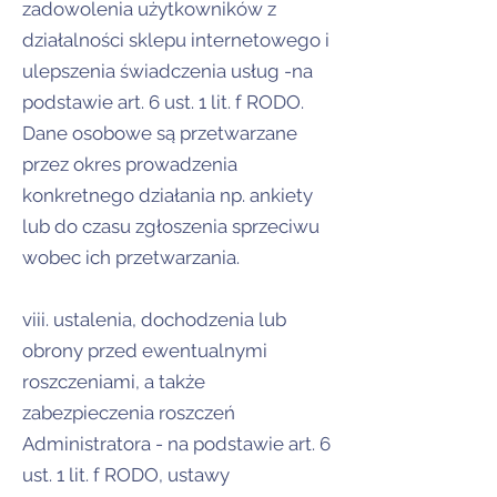
zadowolenia użytkowników z
działalności sklepu internetowego i
ulepszenia świadczenia usług -na
podstawie art. 6 ust. 1 lit. f RODO.
Dane osobowe są przetwarzane
przez okres prowadzenia
konkretnego działania np. ankiety
lub do czasu zgłoszenia sprzeciwu
wobec ich przetwarzania.
viii. ustalenia, dochodzenia lub
obrony przed ewentualnymi
roszczeniami, a także
zabezpieczenia roszczeń
Administratora - na podstawie art. 6
ust. 1 lit. f RODO, ustawy