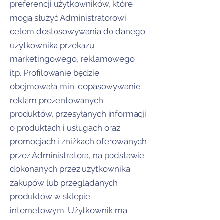
preferencji użytkowników, które
mogą służyć Administratorowi
celem dostosowywania do danego
użytkownika przekazu
marketingowego, reklamowego
itp. Profilowanie będzie
obejmowała min. dopasowywanie
reklam prezentowanych
produktów, przesyłanych informacji
o produktach i usługach oraz
promocjach i zniżkach oferowanych
przez Administratora, na podstawie
dokonanych przez użytkownika
zakupów lub przeglądanych
produktów w sklepie
internetowym. Użytkownik ma