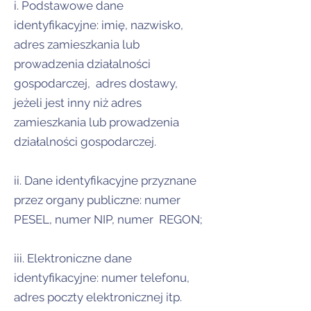
i. Podstawowe dane
identyfikacyjne: imię, nazwisko,
adres zamieszkania lub
prowadzenia działalności
gospodarczej, adres dostawy,
jeżeli jest inny niż adres
zamieszkania lub prowadzenia
działalności gospodarczej.
ii. Dane identyfikacyjne przyznane
przez organy publiczne: numer
PESEL, numer NIP, numer REGON;
iii. Elektroniczne dane
identyfikacyjne: numer telefonu,
adres poczty elektronicznej itp.